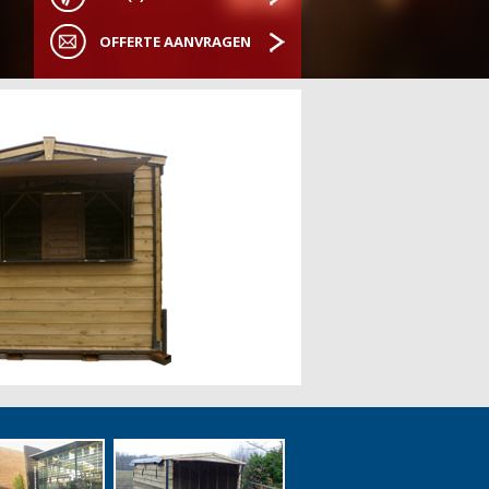
OFFERTE AANVRAGEN